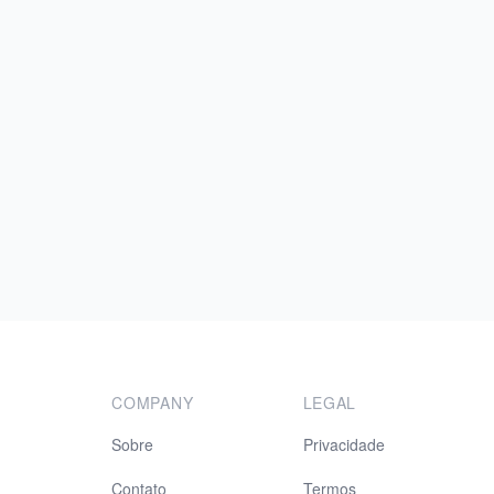
COMPANY
LEGAL
Sobre
Privacidade
Contato
Termos