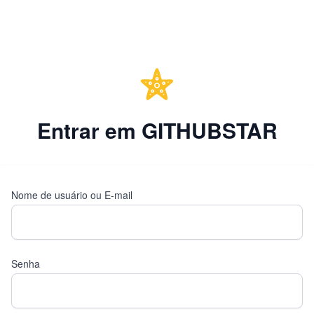
Entrar em GITHUBSTAR
Nome de usuário ou E-mail
Senha