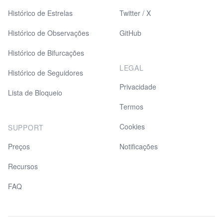
Histórico de Estrelas
Twitter / X
Histórico de Observações
GitHub
Histórico de Bifurcações
LEGAL
Histórico de Seguidores
Privacidade
Lista de Bloqueio
Termos
Cookies
SUPPORT
Preços
Notificações
Recursos
FAQ