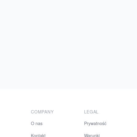
COMPANY
LEGAL
O nas
Prywatność
Kontakt
Warunki