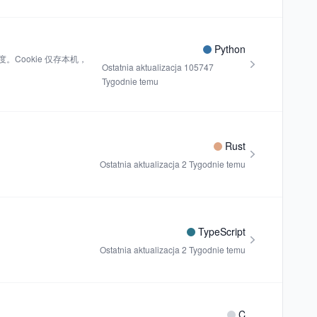
Python
Cookie 仅存本机，
Ostatnia aktualizacja
105747
Tygodnie temu
Rust
Ostatnia aktualizacja
2 Tygodnie temu
TypeScript
Ostatnia aktualizacja
2 Tygodnie temu
C