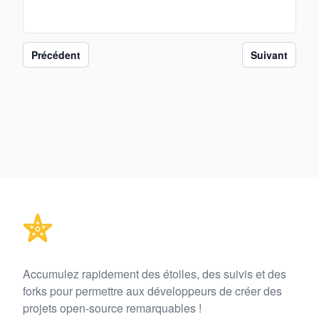
Précédent
Suivant
Footer
Accumulez rapidement des étoiles, des suivis et des
forks pour permettre aux développeurs de créer des
projets open-source remarquables !