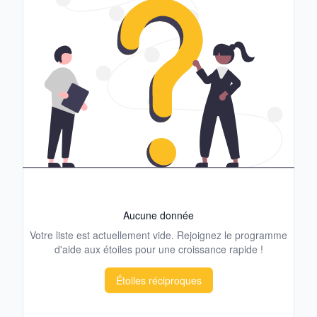
Aucune donnée
Votre liste est actuellement vide. Rejoignez le programme
d'aide aux étoiles pour une croissance rapide !
Étoiles réciproques