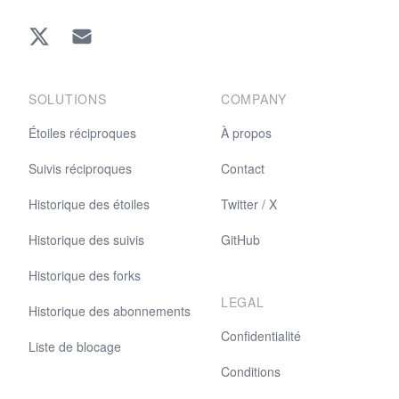
Twitter
EMAIL
SOLUTIONS
COMPANY
Étoiles réciproques
À propos
Suivis réciproques
Contact
Historique des étoiles
Twitter / X
Historique des suivis
GitHub
Historique des forks
LEGAL
Historique des abonnements
Confidentialité
Liste de blocage
Conditions