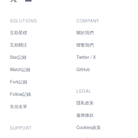
SOLUTIONS
COMPANY
互助星標
關於我們
互助關注
聯繫我們
Star記錄
Twitter / X
Watch記錄
GitHub
Fork記錄
LEGAL
Follow記錄
隱私政策
失信名單
服務條款
Cookies政策
SUPPORT