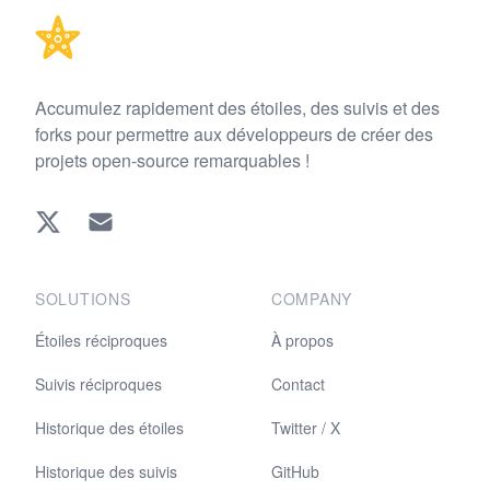
Accumulez rapidement des étoiles, des suivis et des
forks pour permettre aux développeurs de créer des
projets open-source remarquables !
Twitter
EMAIL
SOLUTIONS
COMPANY
Étoiles réciproques
À propos
Suivis réciproques
Contact
Historique des étoiles
Twitter / X
Historique des suivis
GitHub