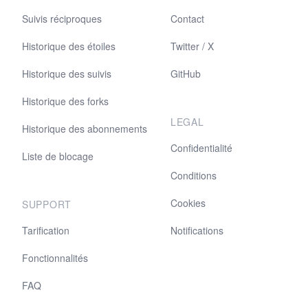
Suivis réciproques
Contact
Historique des étoiles
Twitter / X
Historique des suivis
GitHub
Historique des forks
LEGAL
Historique des abonnements
Confidentialité
Liste de blocage
Conditions
Cookies
SUPPORT
Tarification
Notifications
Fonctionnalités
FAQ