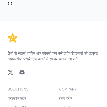
Footer
तेजी से स्टार्स, वॉचेस और फोर्क्स जमा करें ताकि डेवलपर्स को उत्कृष्ट
ओपन-सोर्स प्रोजेक्ट्स बनाने में सशक्त बनाया जा सके!
Twitter
EMAIL
SOLUTIONS
COMPANY
पारस्परिक स्टार
हमारे बारे में