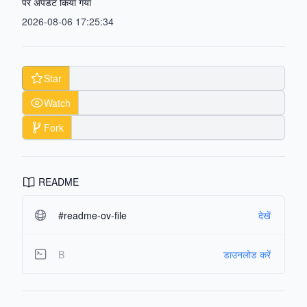
पर अपडेट किया गया
2026-08-06 17:25:34
Star
Watch
Fork
README
#readme-ov-file
देखें
B
डाउनलोड करें