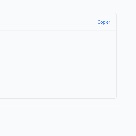
Copier