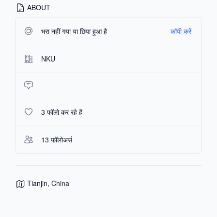
ABOUT
भरा नहीं गया या छिपा हुआ है
कॉपी करें
NKU
3 फॉलो कर रहे हैं
13 फॉलोअर्स
Tianjin, China