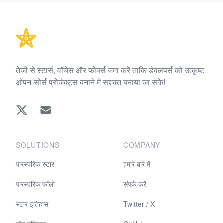
Footer
तेजी से स्टार्स, वॉचेस और फोर्क्स जमा करें ताकि डेवलपर्स को उत्कृष्ट
ओपन-सोर्स प्रोजेक्ट्स बनाने में सशक्त बनाया जा सके!
Twitter
EMAIL
SOLUTIONS
COMPANY
पारस्परिक स्टार
हमारे बारे में
पारस्परिक फॉलो
संपर्क करें
स्टार इतिहास
Twitter / X