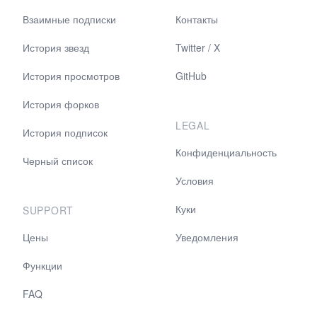
Взаимные подписки
Контакты
История звезд
Twitter / X
История просмотров
GitHub
История форков
LEGAL
История подписок
Конфиденциальность
Черный список
Условия
Куки
SUPPORT
Цены
Уведомления
Функции
FAQ