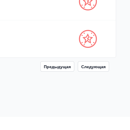
Предыдущая
Следующая