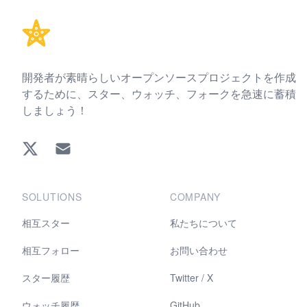
開発者が素晴らしいオープンソースプロジェクトを作成
するために、スター、ウォッチ、フォークを急速に蓄積
しましょう！
Twitter
EMAIL
SOLUTIONS
COMPANY
相互スター
私たちについて
相互フォロー
お問い合わせ
スター履歴
Twitter / X
ウォッチ履歴
GitHub