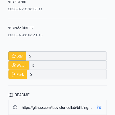
पर बनाया गया
2026-07-12 18:08:11
पर अपडेट किया गया
2026-07-22 03:51:16
Star
5
Watch
5
Fork
0
README
https://github.com/luovicter-collab/bilibinggo.git#readme-ov-file
देखें