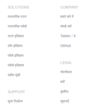
SOLUTIONS
COMPANY
पारस्परिक स्टार
हमारे बारे में
पारस्परिक फॉलो
संपर्क करें
स्टार इतिहास
Twitter / X
वॉच इतिहास
GitHub
फोर्क इतिहास
LEGAL
फॉलो इतिहास
गोपनीयता
ब्लॉक सूची
शर्तें
कुकीज़
SUPPORT
मूल्य निर्धारण
सूचनाएँ