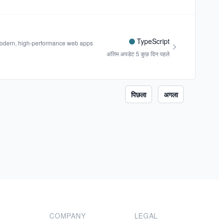
TypeScript
 modern, high-performance web apps
अंतिम अपडेट
5 कुछ दिन पहले
पिछला
अगला
COMPANY
LEGAL