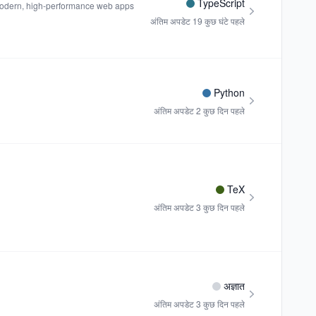
TypeScript
 modern, high-performance web apps
अंतिम अपडेट
19 कुछ घंटे पहले
Python
अंतिम अपडेट
2 कुछ दिन पहले
TeX
अंतिम अपडेट
3 कुछ दिन पहले
अज्ञात
अंतिम अपडेट
3 कुछ दिन पहले