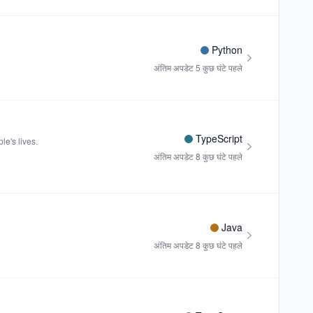
Python
अंतिम अपडेट
5 कुछ घंटे पहले
TypeScript
e's lives.
अंतिम अपडेट
8 कुछ घंटे पहले
Java
अंतिम अपडेट
8 कुछ घंटे पहले