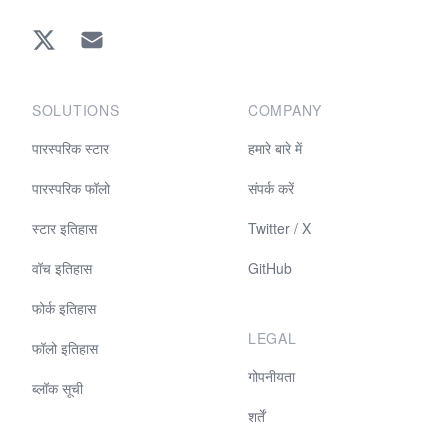
Twitter
EMAIL
SOLUTIONS
COMPANY
पारस्परिक स्टार
हमारे बारे में
पारस्परिक फॉलो
संपर्क करें
स्टार इतिहास
Twitter / X
वॉच इतिहास
GitHub
फोर्क इतिहास
LEGAL
फॉलो इतिहास
गोपनीयता
ब्लॉक सूची
शर्तें