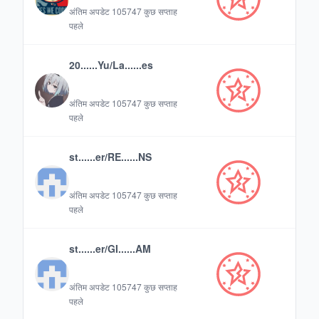
अंतिम अपडेट
105747 कुछ सप्ताह
पहले
20......Yu/La......es
अंतिम अपडेट
105747 कुछ सप्ताह
पहले
st......er/RE......NS
अंतिम अपडेट
105747 कुछ सप्ताह
पहले
st......er/GI......AM
अंतिम अपडेट
105747 कुछ सप्ताह
पहले