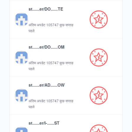
st......er/DO......TE
अंतिम अपडेट
105747 कुछ सप्ताह
पहले
st......er/DO......OM
अंतिम अपडेट
105747 कुछ सप्ताह
पहले
st......er/AD......OW
अंतिम अपडेट
105747 कुछ सप्ताह
पहले
st......er/I-......ST