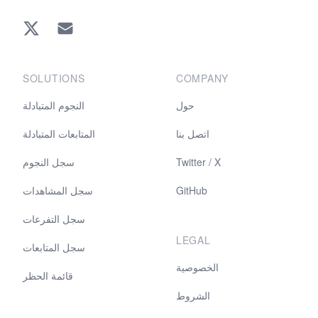
Twitter
EMAIL
SOLUTIONS
COMPANY
حول
النجوم المتبادلة
اتصل بنا
المتابعات المتبادلة
Twitter / X
سجل النجوم
GitHub
سجل المشاهدات
سجل التفرعات
LEGAL
سجل المتابعات
الخصوصية
قائمة الحظر
الشروط