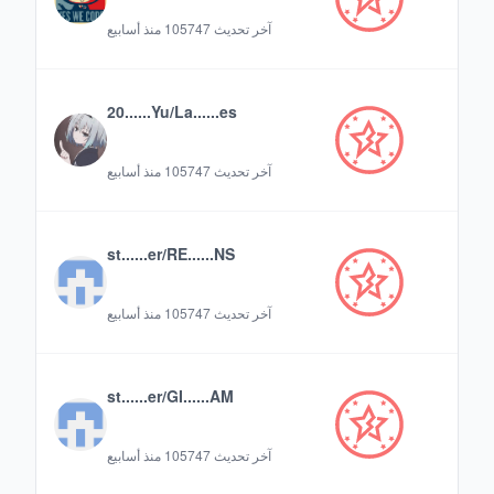
آخر تحديث
105747 منذ أسابيع
20......Yu/La......es
آخر تحديث
105747 منذ أسابيع
st......er/RE......NS
آخر تحديث
105747 منذ أسابيع
st......er/GI......AM
آخر تحديث
105747 منذ أسابيع