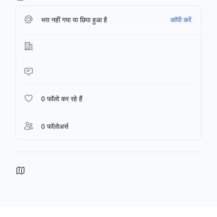
भरा नहीं गया या छिपा हुआ है
कॉपी करें
0 फॉलो कर रहे हैं
0 फॉलोअर्स
Footer