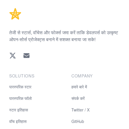
तेजी से स्टार्स, वॉचेस और फोर्क्स जमा करें ताकि डेवलपर्स को उत्कृष्ट
ओपन-सोर्स प्रोजेक्ट्स बनाने में सशक्त बनाया जा सके!
Twitter
EMAIL
SOLUTIONS
COMPANY
पारस्परिक स्टार
हमारे बारे में
पारस्परिक फॉलो
संपर्क करें
स्टार इतिहास
Twitter / X
वॉच इतिहास
GitHub