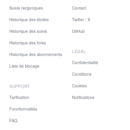
Suivis réciproques
Contact
Historique des étoiles
Twitter / X
Historique des suivis
GitHub
Historique des forks
LEGAL
Historique des abonnements
Confidentialité
Liste de blocage
Conditions
Cookies
SUPPORT
Tarification
Notifications
Fonctionnalités
FAQ