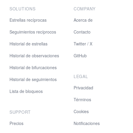
SOLUTIONS
COMPANY
Estrellas recíprocas
Acerca de
Seguimientos recíprocos
Contacto
Historial de estrellas
Twitter / X
Historial de observaciones
GitHub
Historial de bifurcaciones
LEGAL
Historial de seguimientos
Privacidad
Lista de bloqueos
Términos
Cookies
SUPPORT
Precios
Notificaciones