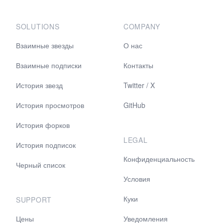
SOLUTIONS
COMPANY
Взаимные звезды
О нас
Взаимные подписки
Контакты
История звезд
Twitter / X
История просмотров
GitHub
История форков
LEGAL
История подписок
Конфиденциальность
Черный список
Условия
Куки
SUPPORT
Цены
Уведомления