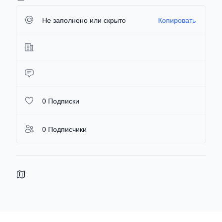
Не заполнено или скрыто
Копировать
0 Подписки
0 Подписчики
Footer