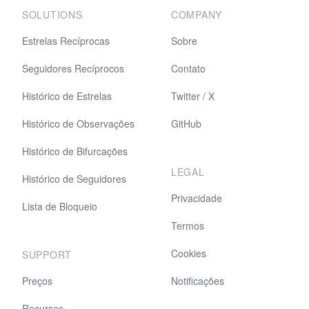
SOLUTIONS
COMPANY
Estrelas Recíprocas
Sobre
Seguidores Recíprocos
Contato
Histórico de Estrelas
Twitter / X
Histórico de Observações
GitHub
Histórico de Bifurcações
LEGAL
Histórico de Seguidores
Privacidade
Lista de Bloqueio
Termos
Cookies
SUPPORT
Preços
Notificações
Recursos