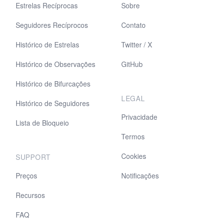
Estrelas Recíprocas
Sobre
Seguidores Recíprocos
Contato
Histórico de Estrelas
Twitter / X
Histórico de Observações
GitHub
Histórico de Bifurcações
LEGAL
Histórico de Seguidores
Privacidade
Lista de Bloqueio
Termos
Cookies
SUPPORT
Preços
Notificações
Recursos
FAQ