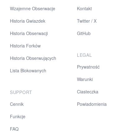
Wzajemne Obserwacje
Kontakt
Historia Gwiazdek
Twitter / X
Historia Obserwacji
GitHub
Historia Forków
LEGAL
Historia Obserwujących
Prywatność
Lista Blokowanych
Warunki
Ciasteczka
SUPPORT
Cennik
Powiadomienia
Funkcje
FAQ