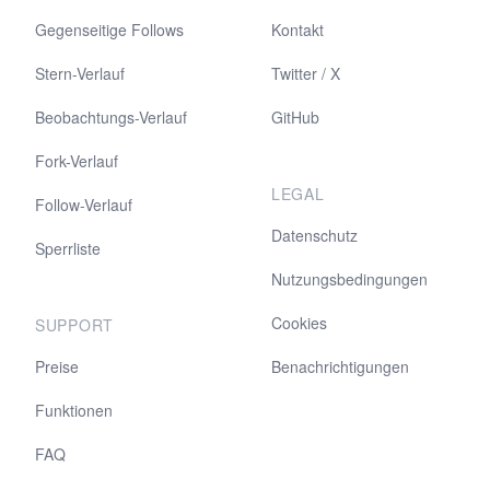
Gegenseitige Follows
Kontakt
Stern-Verlauf
Twitter / X
Beobachtungs-Verlauf
GitHub
Fork-Verlauf
LEGAL
Follow-Verlauf
Datenschutz
Sperrliste
Nutzungsbedingungen
Cookies
SUPPORT
Preise
Benachrichtigungen
Funktionen
FAQ