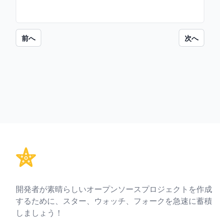
前へ
次へ
Footer
開発者が素晴らしいオープンソースプロジェクトを作成
するために、スター、ウォッチ、フォークを急速に蓄積
しましょう！