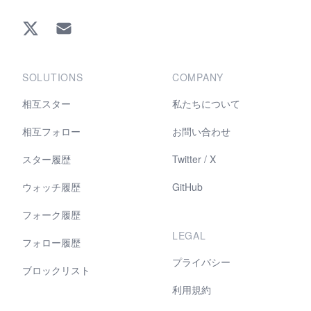
Twitter
EMAIL
SOLUTIONS
COMPANY
相互スター
私たちについて
相互フォロー
お問い合わせ
スター履歴
Twitter / X
ウォッチ履歴
GitHub
フォーク履歴
LEGAL
フォロー履歴
プライバシー
ブロックリスト
利用規約