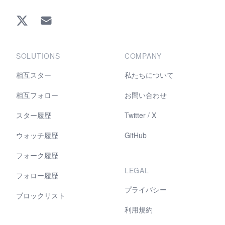
Twitter
EMAIL
SOLUTIONS
COMPANY
相互スター
私たちについて
相互フォロー
お問い合わせ
スター履歴
Twitter / X
ウォッチ履歴
GitHub
フォーク履歴
LEGAL
フォロー履歴
プライバシー
ブロックリスト
利用規約