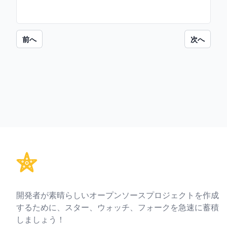
前へ
次へ
Footer
開発者が素晴らしいオープンソースプロジェクトを作成
するために、スター、ウォッチ、フォークを急速に蓄積
しましょう！