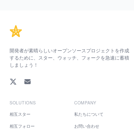
Footer
開発者が素晴らしいオープンソースプロジェクトを作成
するために、スター、ウォッチ、フォークを急速に蓄積
しましょう！
Twitter
EMAIL
SOLUTIONS
COMPANY
相互スター
私たちについて
相互フォロー
お問い合わせ