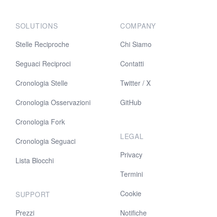
SOLUTIONS
COMPANY
Stelle Reciproche
Chi Siamo
Seguaci Reciproci
Contatti
Cronologia Stelle
Twitter / X
Cronologia Osservazioni
GitHub
Cronologia Fork
LEGAL
Cronologia Seguaci
Privacy
Lista Blocchi
Termini
Cookie
SUPPORT
Prezzi
Notifiche