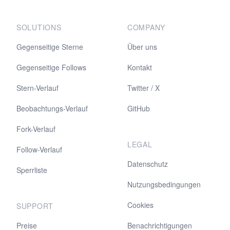
SOLUTIONS
COMPANY
Gegenseitige Sterne
Über uns
Gegenseitige Follows
Kontakt
Stern-Verlauf
Twitter / X
Beobachtungs-Verlauf
GitHub
Fork-Verlauf
LEGAL
Follow-Verlauf
Datenschutz
Sperrliste
Nutzungsbedingungen
Cookies
SUPPORT
Preise
Benachrichtigungen