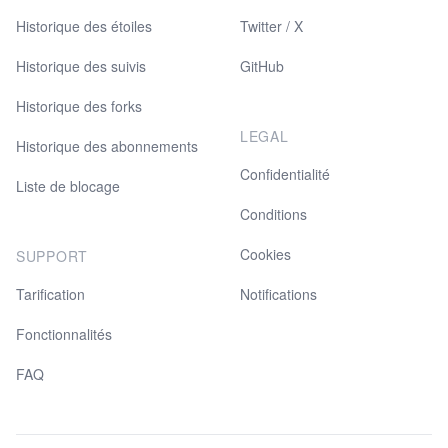
Historique des étoiles
Twitter / X
Historique des suivis
GitHub
Historique des forks
LEGAL
Historique des abonnements
Confidentialité
Liste de blocage
Conditions
Cookies
SUPPORT
Tarification
Notifications
Fonctionnalités
FAQ