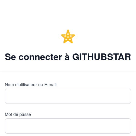
Se connecter à GITHUBSTAR
Nom d'utilisateur ou E-mail
Mot de passe