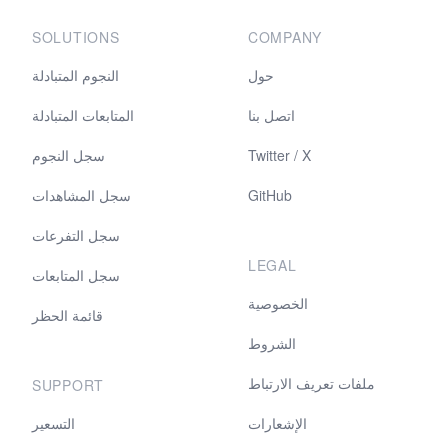
SOLUTIONS
COMPANY
حول
النجوم المتبادلة
اتصل بنا
المتابعات المتبادلة
سجل النجوم
Twitter / X
سجل المشاهدات
GitHub
سجل التفرعات
LEGAL
سجل المتابعات
الخصوصية
قائمة الحظر
الشروط
ملفات تعريف الارتباط
SUPPORT
الإشعارات
التسعير