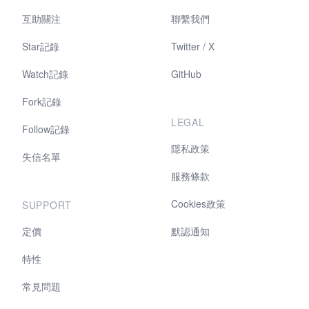
互助關注
聯繫我們
Star記錄
Twitter / X
Watch記錄
GitHub
Fork記錄
LEGAL
Follow記錄
隱私政策
失信名單
服務條款
Cookies政策
SUPPORT
定價
默認通知
特性
常見問題