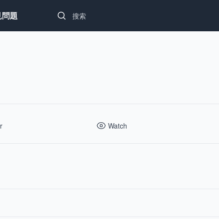
Search...
見問題
r
Watch