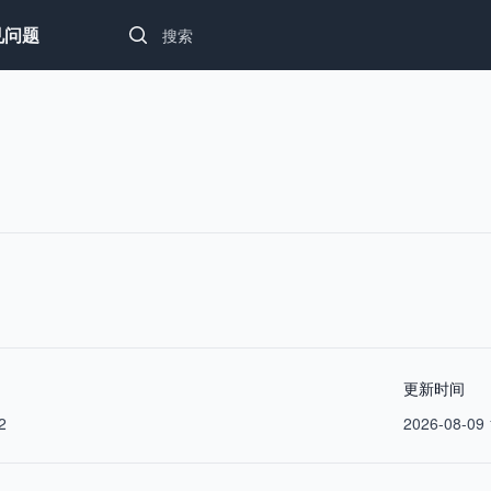
Search...
见问题
更新时间
2
2026-08-09 