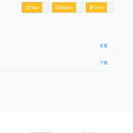
Star
Watch
Fork
查看
下载