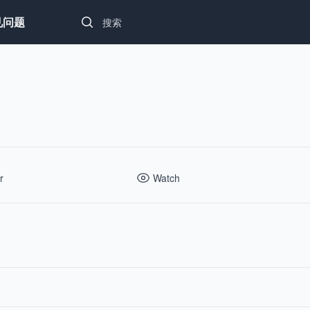
Search...
见问题
r
Watch