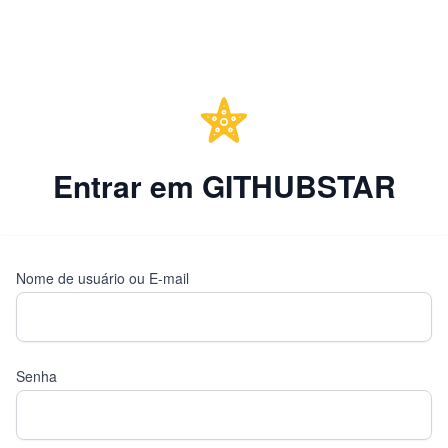
Entrar em GITHUBSTAR
Nome de usuário ou E-mail
Senha