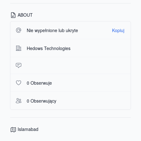
ABOUT
Nie wypełnione lub ukryte
Kopiuj
Hedows Technologies
0 Obserwuje
0 Obserwujący
Islamabad