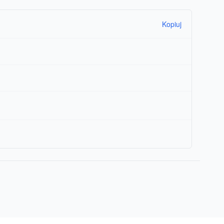
Kopiuj