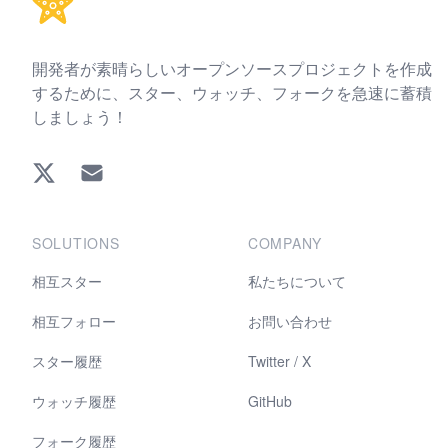
開発者が素晴らしいオープンソースプロジェクトを作成
するために、スター、ウォッチ、フォークを急速に蓄積
しましょう！
Twitter
EMAIL
SOLUTIONS
COMPANY
相互スター
私たちについて
相互フォロー
お問い合わせ
スター履歴
Twitter / X
ウォッチ履歴
GitHub
フォーク履歴