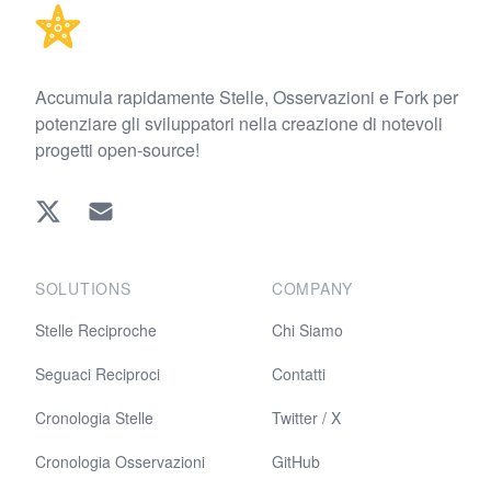
Accumula rapidamente Stelle, Osservazioni e Fork per
potenziare gli sviluppatori nella creazione di notevoli
progetti open-source!
Twitter
EMAIL
SOLUTIONS
COMPANY
Stelle Reciproche
Chi Siamo
Seguaci Reciproci
Contatti
Cronologia Stelle
Twitter / X
Cronologia Osservazioni
GitHub