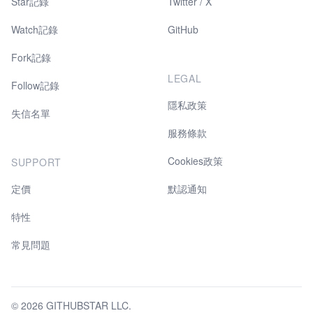
Star記錄
Twitter / X
Watch記錄
GitHub
Fork記錄
LEGAL
Follow記錄
隱私政策
失信名單
服務條款
Cookies政策
SUPPORT
定價
默認通知
特性
常見問題
© 2026 GITHUBSTAR LLC.