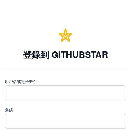
登錄到 GITHUBSTAR
用戶名或電子郵件
密碼