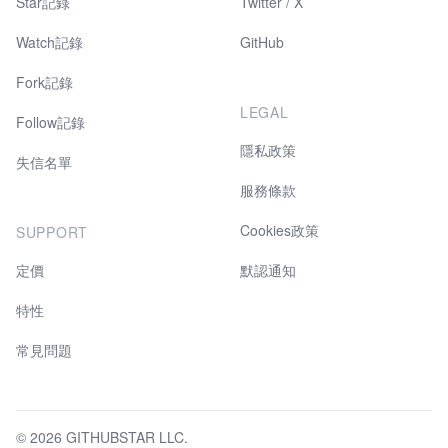
Star記錄
Twitter / X
Watch記錄
GitHub
Fork記錄
LEGAL
Follow記錄
隱私政策
失信名單
服務條款
Cookies政策
SUPPORT
定價
默認通知
特性
常見問題
© 2026 GITHUBSTAR LLC.