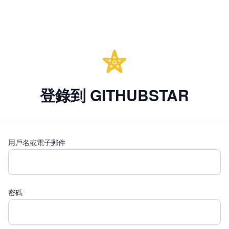
登錄到 GITHUBSTAR
用戶名或電子郵件
密碼