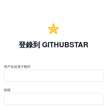
登錄到 GITHUBSTAR
用戶名或電子郵件
密碼