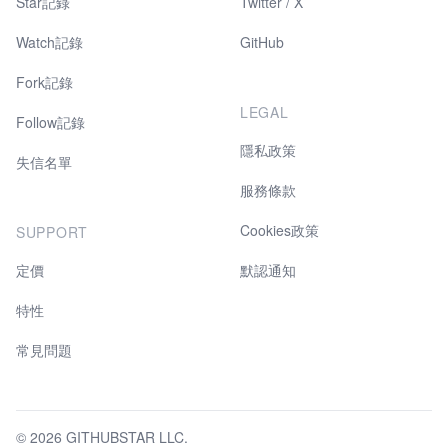
Star記錄
Twitter / X
Watch記錄
GitHub
Fork記錄
LEGAL
Follow記錄
隱私政策
失信名單
服務條款
Cookies政策
SUPPORT
定價
默認通知
特性
常見問題
© 2026 GITHUBSTAR LLC.