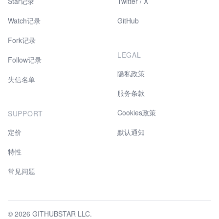
Star记录
Twitter / X
Watch记录
GitHub
Fork记录
LEGAL
Follow记录
隐私政策
失信名单
服务条款
Cookies政策
SUPPORT
定价
默认通知
特性
常见问题
© 2026 GITHUBSTAR LLC.