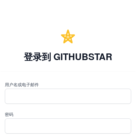
登录到 GITHUBSTAR
用户名或电子邮件
密码