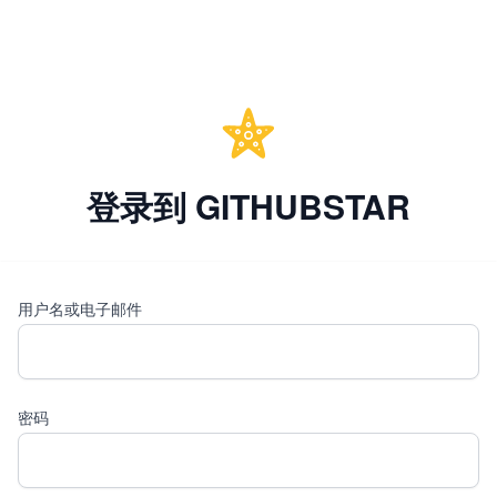
登录到 GITHUBSTAR
用户名或电子邮件
密码