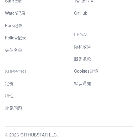
Star记录
Twitter / X
Watch记录
GitHub
Fork记录
LEGAL
Follow记录
隐私政策
失信名单
服务条款
Cookies政策
SUPPORT
定价
默认通知
特性
常见问题
© 2026 GITHUBSTAR LLC.