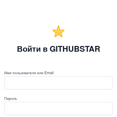
Войти в GITHUBSTAR
Имя пользователя или Email
Пароль