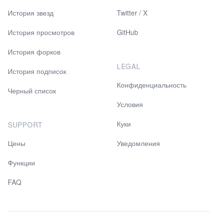
История звезд
Twitter / X
История просмотров
GitHub
История форков
LEGAL
История подписок
Конфиденциальность
Черный список
Условия
Куки
SUPPORT
Цены
Уведомления
Функции
FAQ