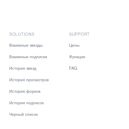
SOLUTIONS
SUPPORT
Взаимные звезды
Цены
Взаимные подписки
Функции
История звезд
FAQ
История просмотров
История форков
История подписок
Черный список