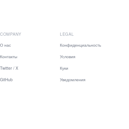
COMPANY
LEGAL
О нас
Конфиденциальность
Контакты
Условия
Twitter / X
Куки
GitHub
Уведомления