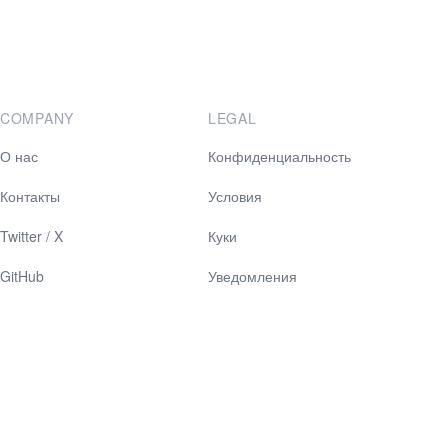
COMPANY
LEGAL
О нас
Конфиденциальность
Контакты
Условия
Twitter / X
Куки
GitHub
Уведомления