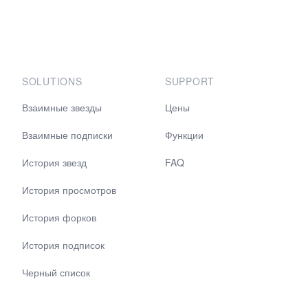
SOLUTIONS
SUPPORT
Взаимные звезды
Цены
Взаимные подписки
Функции
История звезд
FAQ
История просмотров
История форков
История подписок
Черный список