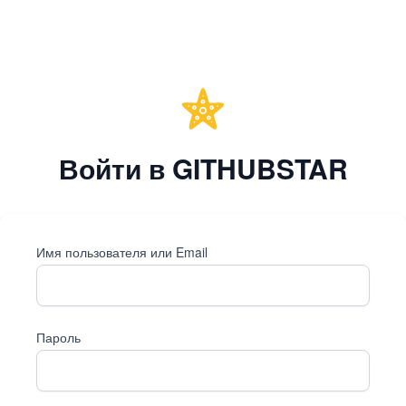
Войти в GITHUBSTAR
Имя пользователя или Email
Пароль